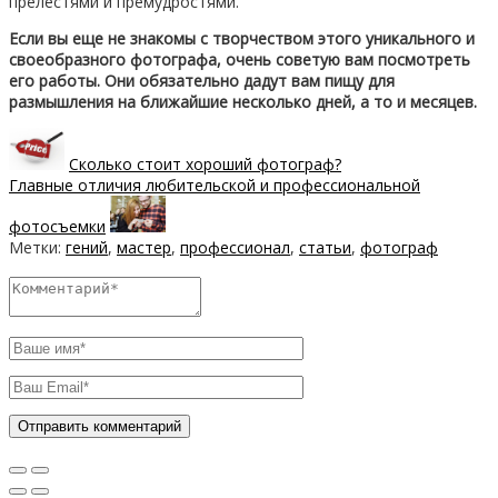
прелестями и премудростями.
Если вы еще не знакомы с творчеством этого уникального и
своеобразного фотографа, очень советую вам посмотреть
его работы. Они обязательно дадут вам пищу для
размышления на ближайшие несколько дней, а то и месяцев.
Сколько стоит хороший фотограф?
Главные отличия любительской и профессиональной
фотосъемки
Метки:
гений
,
мастер
,
профессионал
,
статьи
,
фотограф