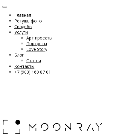
Главная
Ретушь фото
Свадьбы
Услуги
Арт проекты
Портреты
Love Story
Блог
Статьи
Контакты
+7 (903) 160 87 01