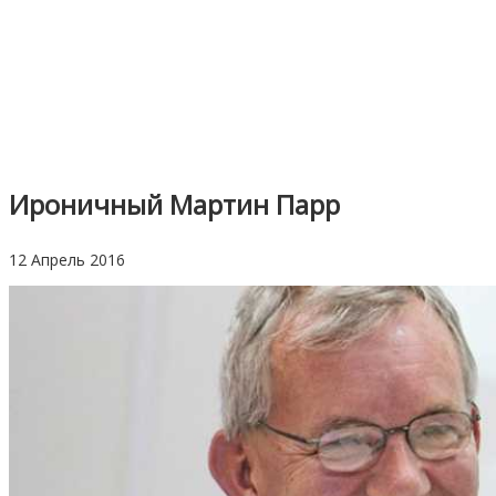
Ироничный Мартин Парр
12 Апрель 2016