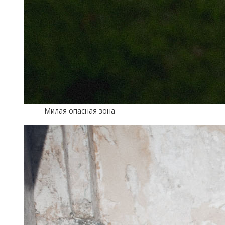
Милая опасная зона