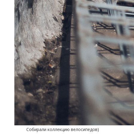
Собирали коллекцию велосипедов)