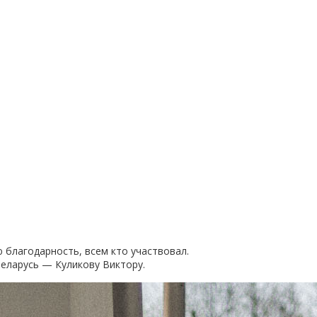
 благодарность, всем кто участвовал.
Беларусь — Куликову Виктору.