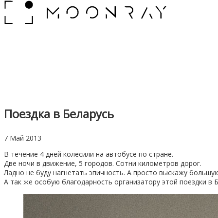
Поездка в Беларусь
7 Май 2013
В течение 4 дней колесили на автобусе по стране.
Две ночи в движение, 5 городов. Сотни километров дорог.
Ладно не буду нагнетать эпичность. А просто выскажу большую
А так же особую благодарность организатору этой поездки в 