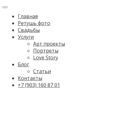
Главная
Ретушь фото
Свадьбы
Услуги
Арт проекты
Портреты
Love Story
Блог
Статьи
Контакты
+7 (903) 160 87 01